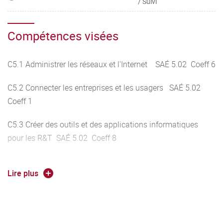
/ Suivi
Compétences visées
C5.1 Administrer les réseaux et l'Internet SAÉ 5.02 Coeff 6
C5.2 Connecter les entreprises et les usagers SAÉ 5.02
Coeff 1
C5.3 Créer des outils et des applications informatiques
pour les R&T SAÉ 5.02 Coeff 8
Lire plus