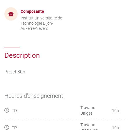
Composante
Institut Universitaire de
Technologie Dijon-
Auxerre-Nevers
Description
Projet 80h
Heures d'enseignement
Travaux
TD
10h
Dirigés
Travaux
TP
10h