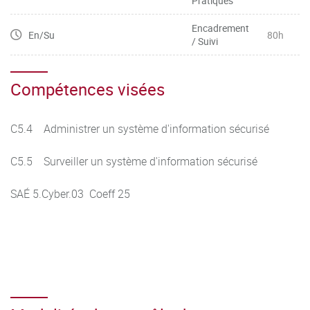
Pratiques
Encadrement
En/Su
80h
/ Suivi
Compétences visées
C5.4 Administrer un système d'information sécurisé
C5.5 Surveiller un système d'information sécurisé
SAÉ 5.Cyber.03 Coeff 25