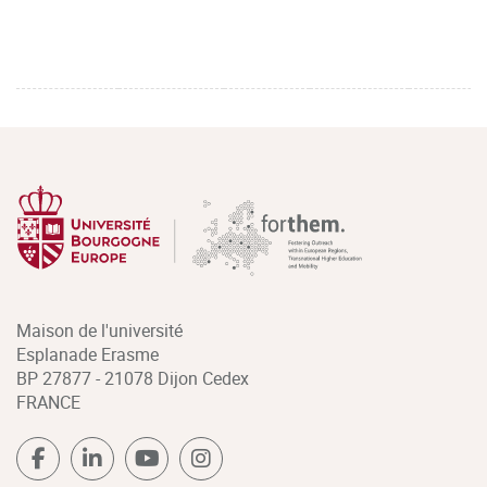
Maison de l'université
Esplanade Erasme
BP 27877 - 21078 Dijon Cedex
FRANCE