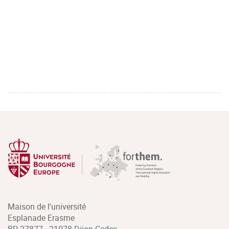
Maison de l'université
Esplanade Erasme