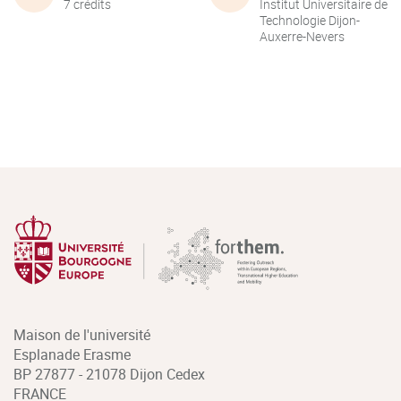
7 crédits
Institut Universitaire de
Technologie Dijon-
Auxerre-Nevers
Maison de l'université
Esplanade Erasme
BP 27877 - 21078 Dijon Cedex
FRANCE