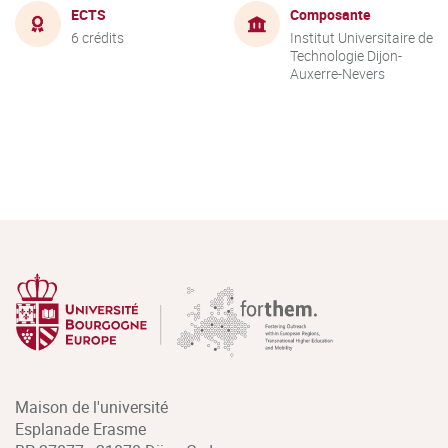
ECTS
Composante
6 crédits
Institut Universitaire de
Technologie Dijon-
Auxerre-Nevers
Maison de l'université
Esplanade Erasme