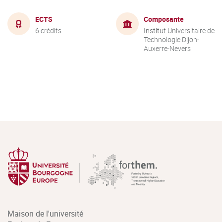
ECTS
Composante
6 crédits
Institut Universitaire de
Technologie Dijon-
Auxerre-Nevers
Maison de l'université