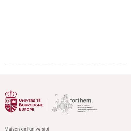
Maison de l'université