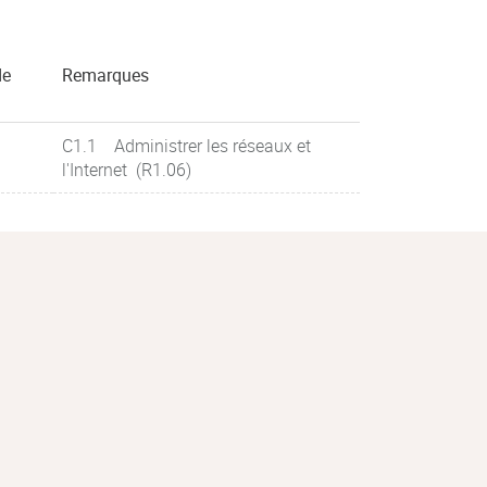
de
Remarques
C1.1 Administrer les réseaux et
l'Internet (R1.06)