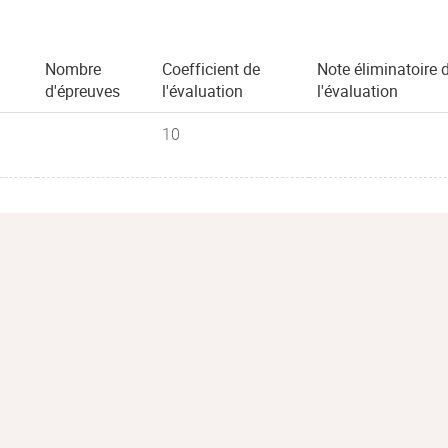
Nombre
Coefficient de
Note éliminatoire 
d'épreuves
l'évaluation
l'évaluation
10