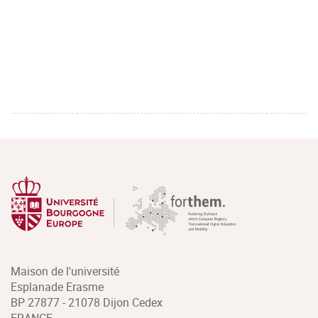
Maison de l'université
Esplanade Erasme
BP 27877 - 21078 Dijon Cedex