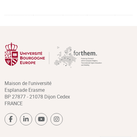
Maison de l'université
Esplanade Erasme
BP 27877 - 21078 Dijon Cedex
FRANCE