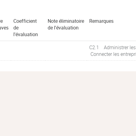
e
Coefficient
Note éliminatoire
Remarques
uves
de
de l'évaluation
l'évaluation
C2.1 Administrer les
Connecter les entrepr