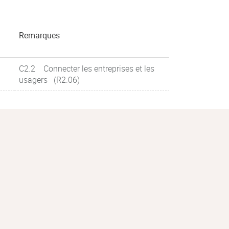
Remarques
C2.2 Connecter les entreprises et les
usagers (R2.06)