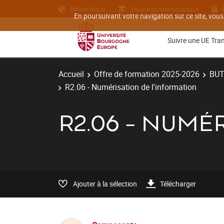
Bibliothèque
Etudiants internationaux
En poursuivant votre navigation sur ce site, vous
Suivre une UE Tra
Accueil
Offre de formation 2025-2026
BU
R2.06 - Numérisation de l'information
R2.06 - NUMÉ
Ajouter à la sélection
Télécharger