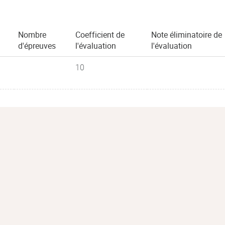
Nombre
Coefficient de
Note éliminatoire de
d'épreuves
l'évaluation
l'évaluation
10