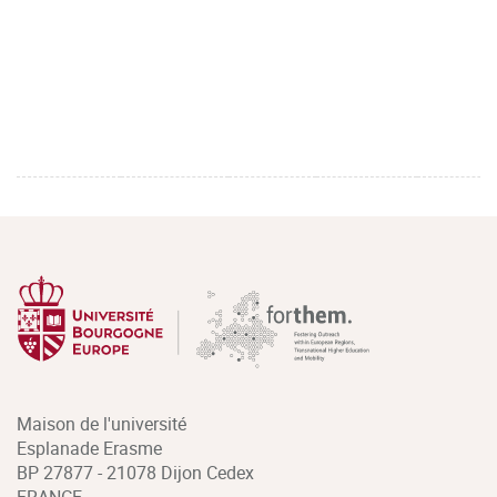
Maison de l'université
Esplanade Erasme
BP 27877 - 21078 Dijon Cedex