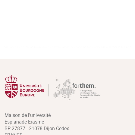
Maison de l'université
Esplanade Erasme
BP 27877 - 21078 Dijon Cedex