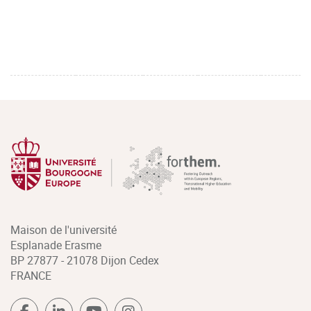
Maison de l'université
Esplanade Erasme
BP 27877 - 21078 Dijon Cedex
FRANCE