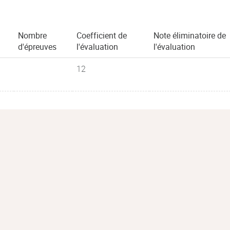
Nombre
Coefficient de
Note éliminatoire de
d'épreuves
l'évaluation
l'évaluation
12