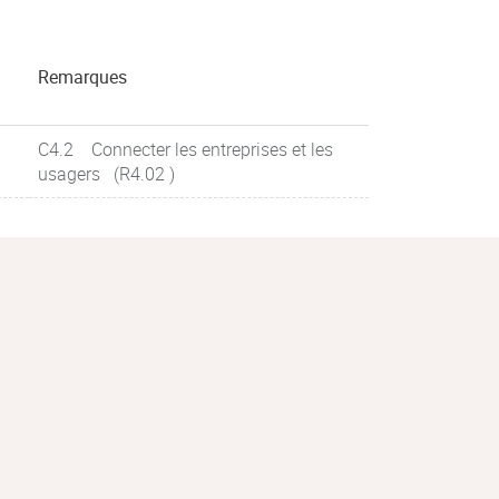
Remarques
C4.2 Connecter les entreprises et les
usagers (R4.02 )