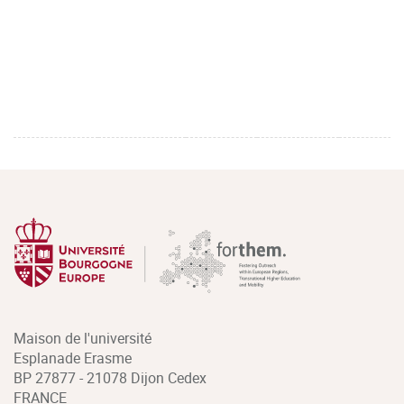
Maison de l'université
Esplanade Erasme
BP 27877 - 21078 Dijon Cedex
FRANCE