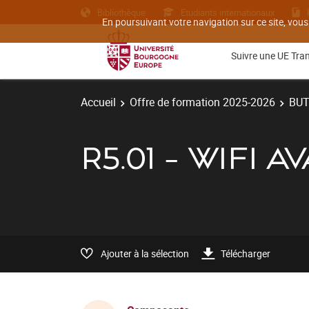
Bibliothèque
Etudiants internationaux
En poursuivant votre navigation sur ce site, vous
Suivre une UE Tra
Accueil
Offre de formation 2025-2026
BU
R5.01 - WIFI 
Ajouter à la sélection
Télécharger