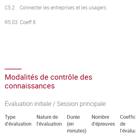
C5.2 Connecter les entreprises et les usagers
R5.03 Coeff 8
Modalités de contrôle des
connaissances
Évaluation initiale / Session principale
Type
Nature de
Durée
Nombre
Coefficie
d'évaluation
l'évaluation
(en
d'épreuves
de
minutes)
l'évaluat