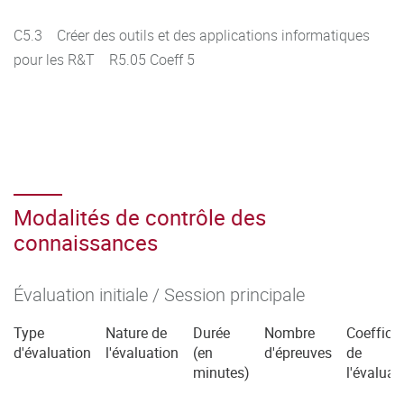
C5.3 Créer des outils et des applications informatiques
pour les R&T R5.05 Coeff 5
Modalités de contrôle des
connaissances
Évaluation initiale / Session principale
Type
Nature de
Durée
Nombre
Coefficie
d'évaluation
l'évaluation
(en
d'épreuves
de
minutes)
l'évaluat