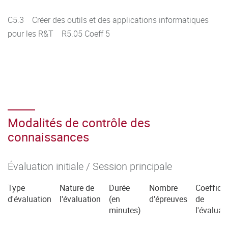
C5.3 Créer des outils et des applications informatiques
pour les R&T R5.05 Coeff 5
Modalités de contrôle des
connaissances
Évaluation initiale / Session principale
Type
Nature de
Durée
Nombre
Coefficie
d'évaluation
l'évaluation
(en
d'épreuves
de
minutes)
l'évaluat