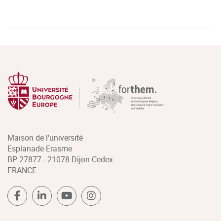
Maison de l'université
Esplanade Erasme
BP 27877 - 21078 Dijon Cedex
FRANCE