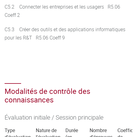
C5.2 Connecter les entreprises et les usagers R5.06
Coeff 2
C5.3 Créer des outils et des applications informatiques
pour les R&T R5.06 Coeff 9
Modalités de contrôle des
connaissances
Évaluation initiale / Session principale
Type
Nature de
Durée
Nombre
Coefficie