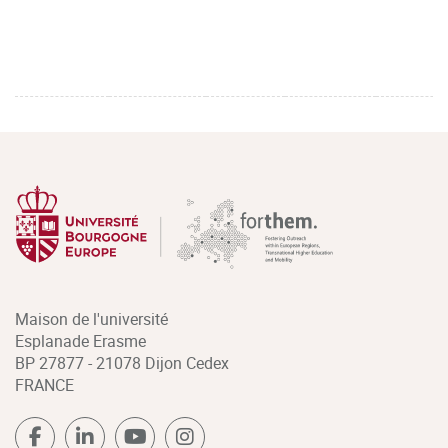
Maison de l'université
Esplanade Erasme
BP 27877 - 21078 Dijon Cedex
FRANCE