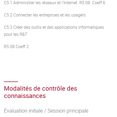
C5.1 Administrer les réseaux et l'Internet R5.08 Coeff 6
C5.2 Connecter les entreprises et les usagers
C5.3 Créer des outils et des applications informatiques
pour les R&T
R5.08 Coeff 2
Modalités de contrôle des
connaissances
Évaluation initiale / Session principale