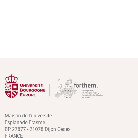
Maison de l'université
Esplanade Erasme
BP 27877 - 21078 Dijon Cedex
FRANCE