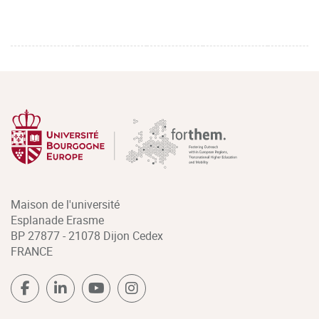
Maison de l'université
Esplanade Erasme
BP 27877 - 21078 Dijon Cedex
FRANCE