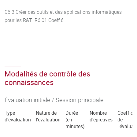
C6.3 Créer des outils et des applications informatiques
pour les R&T R6.01 Coeff 6
Modalités de contrôle des
connaissances
Évaluation initiale / Session principale
Type
Nature de
Durée
Nombre
Coefficie
d'évaluation
l'évaluation
(en
d'épreuves
de
minutes)
l'évaluat