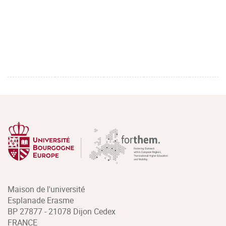
Maison de l'université
Esplanade Erasme
BP 27877 - 21078 Dijon Cedex
FRANCE