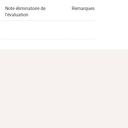
Note éliminatoire de
Remarques
l'évaluation