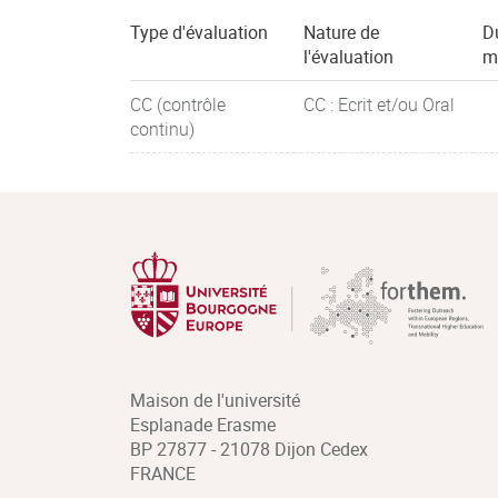
Type d'évaluation
Nature de
D
l'évaluation
m
CC (contrôle
CC : Ecrit et/ou Oral
continu)
Maison de l'université
Esplanade Erasme
BP 27877 - 21078 Dijon Cedex
FRANCE