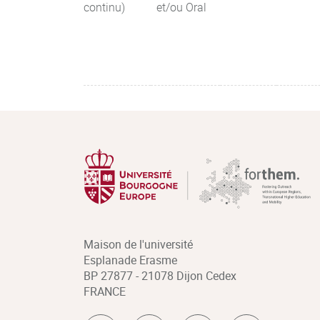
continu)
et/ou Oral
Maison de l'université
Esplanade Erasme
BP 27877 - 21078 Dijon Cedex
FRANCE