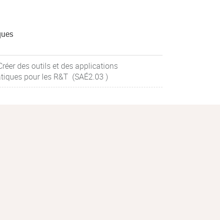
ques
éer des outils et des applications
tiques pour les R&T (SAÉ2.03 )