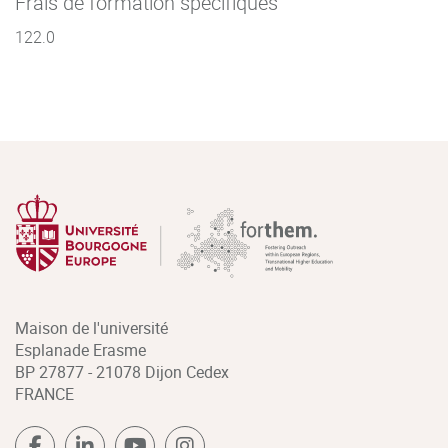
Frais de formation spécifiques
122.0
Maison de l'université
Esplanade Erasme
BP 27877 - 21078 Dijon Cedex
FRANCE