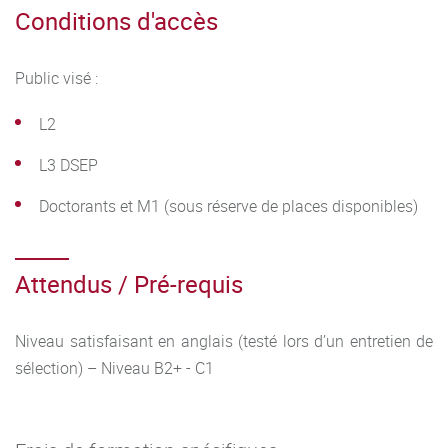
Conditions d'accès
Public visé :
L2
L3 DSEP
Doctorants et M1 (sous réserve de places disponibles)
Attendus / Pré-requis
Niveau satisfaisant en anglais (testé lors d’un entretien de
sélection) – Niveau B2+ - C1