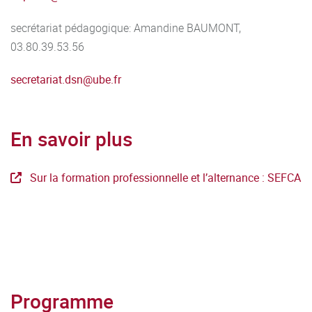
secrétariat pédagogique: Amandine BAUMONT,
03.80.39.53.56
secretariat.dsn@ube.fr
En savoir plus
Sur la formation professionnelle et l’alternance : SEFCA
Programme