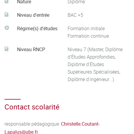
Nature
Diplôme
Niveau d'entrée
BAC +5
Régime(s) d'études
Formation initiale
Formation continue
Niveau RNCP
Niveau 7 (Master, Diplôme
d'Études Approfondies,
Diplôme d'Études
Supérieures Spécialisées,
Diplôme d'ingénieur...)
Contact scolarité
responsable pédagogique:
Christelle.Coutant-
Lapalus@ube.fr