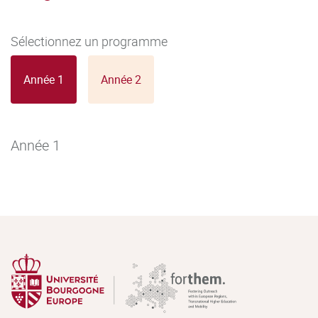
Sélectionnez un programme
Année 1
Année 2
Année 1