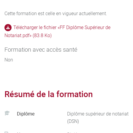
Cette formation est celle en vigueur actuellement.
Télécharger le fichier «FF Diplôme Supérieur de
Notariat.pdf» (83.8 Ko)
Formation avec accès santé
Non
Résumé de la formation
Diplôme
Diplôme supérieur de notariat
(DSN)