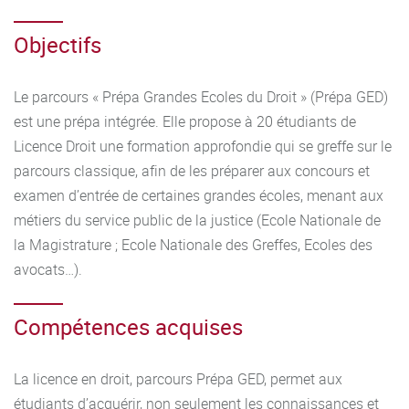
Objectifs
Le parcours « Prépa Grandes Ecoles du Droit » (Prépa GED)
est une prépa intégrée. Elle propose à 20 étudiants de
Licence Droit une formation approfondie qui se greffe sur le
parcours classique, afin de les préparer aux concours et
examen d’entrée de certaines grandes écoles, menant aux
métiers du service public de la justice (Ecole Nationale de
la Magistrature ; Ecole Nationale des Greffes, Ecoles des
avocats…).
Compétences acquises
La licence en droit, parcours Prépa GED, permet aux
étudiants d’acquérir, non seulement les connaissances et