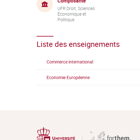
Composante
UFR Droit, Sciences
Économique et
Politique
Liste des enseignements
Commerce international
Economie Européenne