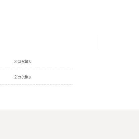
3 crédits
2 crédits