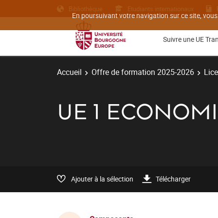
Bibliothèque
Etudiants internationaux
En poursuivant votre navigation sur ce site, vous
Suivre une UE Tra
Accueil
Offre de formation 2025-2026
Lic
UE 1 ECONOM
Ajouter à la sélection
Télécharger