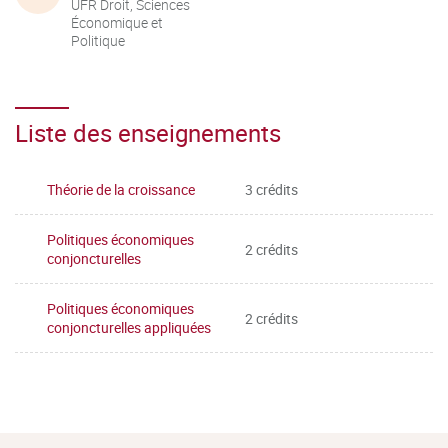
UFR Droit, Sciences
Économique et
Politique
Liste des enseignements
Théorie de la croissance
3 crédits
Politiques économiques
2 crédits
conjoncturelles
Politiques économiques
2 crédits
conjoncturelles appliquées