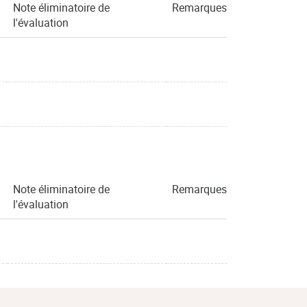
Note éliminatoire de
Remarques
l'évaluation
Note éliminatoire de
Remarques
l'évaluation