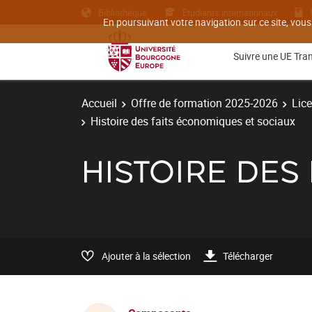
Bibliothèque
Etudiants internationaux
En poursuivant votre navigation sur ce site, vous
Suivre une UE Tra
Accueil
Offre de formation 2025-2026
Lic
Histoire des faits économiques et sociaux
HISTOIRE DES
Ajouter à la sélection
Télécharger