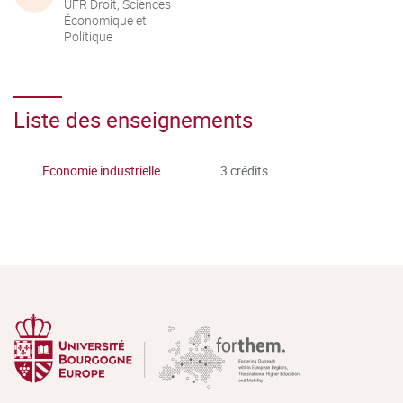
UFR Droit, Sciences
Économique et
Politique
Liste des enseignements
Economie industrielle
3 crédits