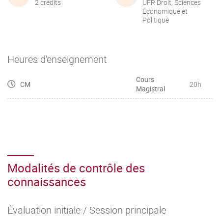
2 crédits
UFR Droit, Sciences
Économique et
Politique
Heures d'enseignement
Cours
CM
20h
Magistral
Modalités de contrôle des
connaissances
Évaluation initiale / Session principale