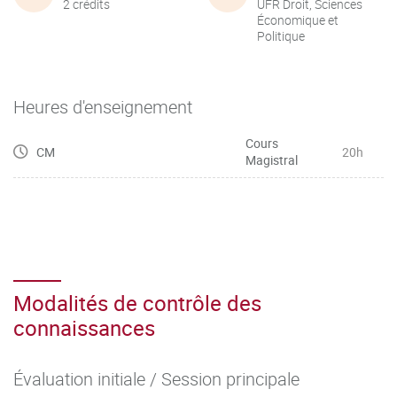
2 crédits
UFR Droit, Sciences
Économique et
Politique
Heures d'enseignement
Cours
CM
20h
Magistral
Modalités de contrôle des
connaissances
Évaluation initiale / Session principale