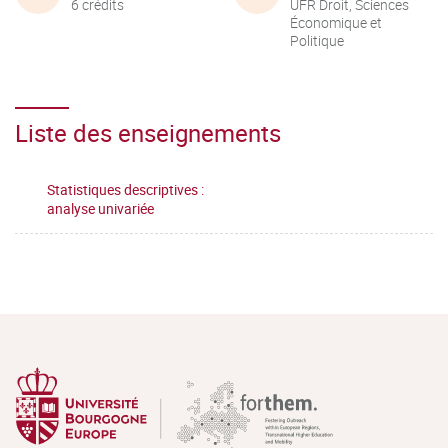
6 crédits
UFR Droit, Sciences
Économique et
Politique
Liste des enseignements
Statistiques descriptives :
analyse univariée