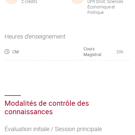
2 crédits
UFR Droit, Sciences
Économique et
Politique
Heures d'enseignement
Cours
CM
20h
Magistral
Modalités de contrôle des
connaissances
Évaluation initiale / Session principale