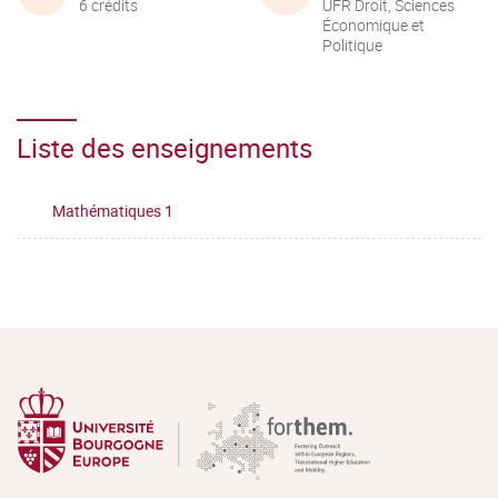
6 crédits
UFR Droit, Sciences
Économique et
Politique
Liste des enseignements
Mathématiques 1