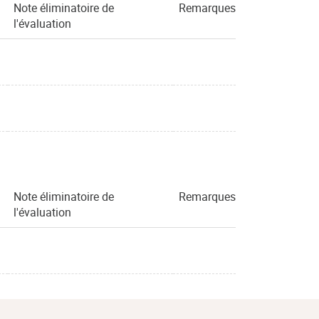
Note éliminatoire de
Remarques
l'évaluation
Note éliminatoire de
Remarques
l'évaluation