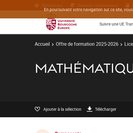
Bibliothèque
Etudiants internationaux
En poursuivant votre navigation sur ce site, vous
Suivre une UE Tra
Accueil
Offre de formation 2025-2026
Lic
MATHÉMATIQU
Ajouter à la sélection
Télécharger