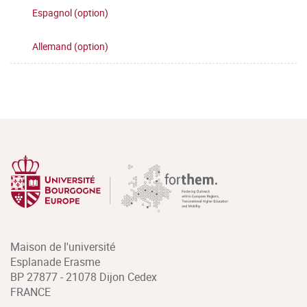
Espagnol (option)
Allemand (option)
Maison de l'université
Esplanade Erasme
BP 27877 - 21078 Dijon Cedex
FRANCE