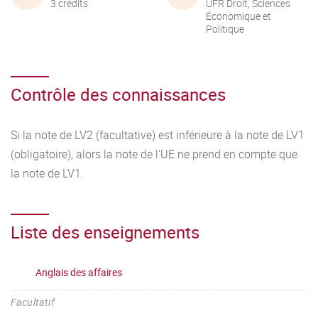
3 crédits
UFR Droit, Sciences
Économique et
Politique
Contrôle des connaissances
Si la note de LV2 (facultative) est inférieure à la note de LV1
(obligatoire), alors la note de l'UE ne prend en compte que
la note de LV1.
Liste des enseignements
Anglais des affaires
Facultatif