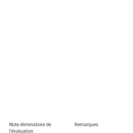
Note éliminatoire de
Remarques
l'évaluation