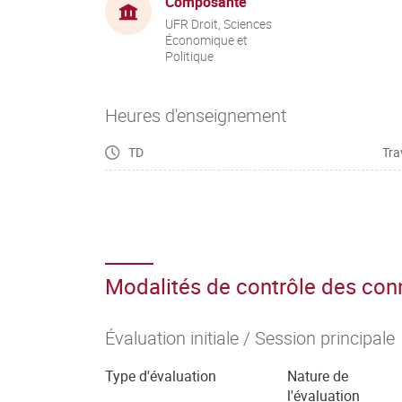
Composante
UFR Droit, Sciences
Économique et
Politique
Heures d'enseignement
TD
Tra
Modalités de contrôle des co
Évaluation initiale / Session principale
Type d'évaluation
Nature de
l'évaluation