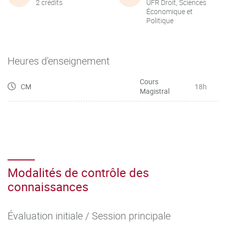
2 crédits
UFR Droit, Sciences
Économique et
Politique
Heures d'enseignement
Cours
CM
18h
Magistral
Modalités de contrôle des
connaissances
Évaluation initiale / Session principale