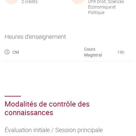
2 crédits
UFR Droit, Sciences
Économique et
Politique
Heures d'enseignement
Cours
CM
18h
Magistral
Modalités de contrôle des
connaissances
Évaluation initiale / Session principale