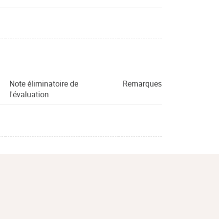
Note éliminatoire de
Remarques
l'évaluation