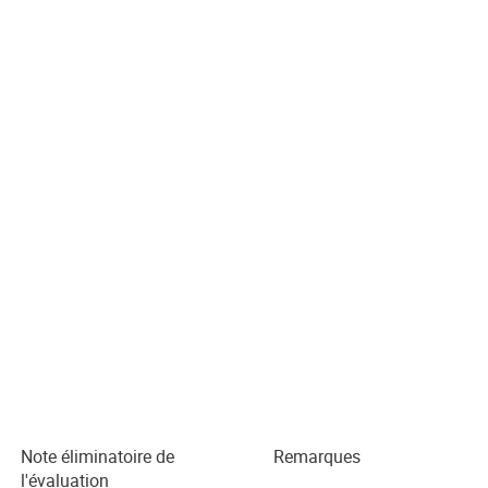
Note éliminatoire de
Remarques
l'évaluation