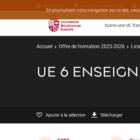
Bibliothèque
Etudiants internationaux
En poursuivant votre navigation sur ce site, vous
Suivre une UE Tra
Accueil
Offre de formation 2025-2026
Lic
UE 6 ENSEIG
Ajouter à la sélection
Télécharger