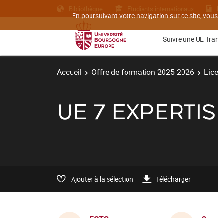
Bibliothèque
Etudiants internationaux
En poursuivant votre navigation sur ce site, vous
Suivre une UE Tra
Accueil
Offre de formation 2025-2026
Lic
UE 7 EXPERT
Ajouter à la sélection
Télécharger